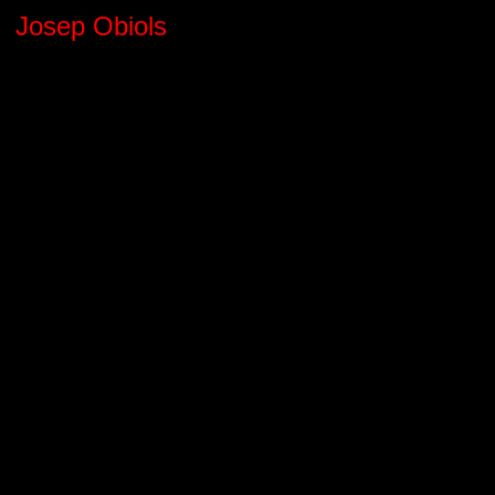
Josep Obiols